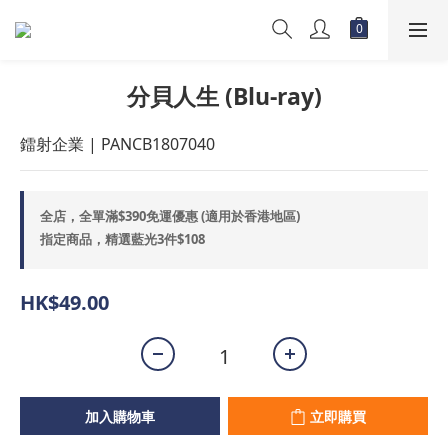
分貝人生 (Blu-ray)
鐳射企業 | PANCB1807040
全店，全單滿$390免運優惠 (適用於香港地區)
指定商品，精選藍光3件$108
HK$49.00
加入購物車
立即購買