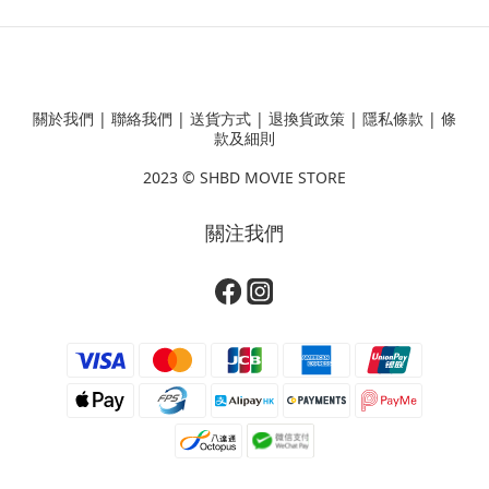
關於我們
|
聯絡我們
|
送貨方式
|
退換貨政策
|
隱私條款
|
條
款及細則
2023 ©
SHBD MOVIE STORE
關注我們