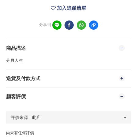
加入追蹤清單
分享到
商品描述
分貝人生
送貨及付款方式
顧客評價
尚未有任何評價