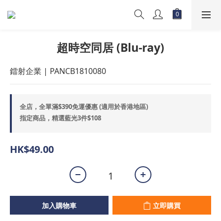
超時空同居 (Blu-ray)
鐳射企業 | PANCB1810080
全店，全單滿$390免運優惠 (適用於香港地區)
指定商品，精選藍光3件$108
HK$49.00
加入購物車
立即購買