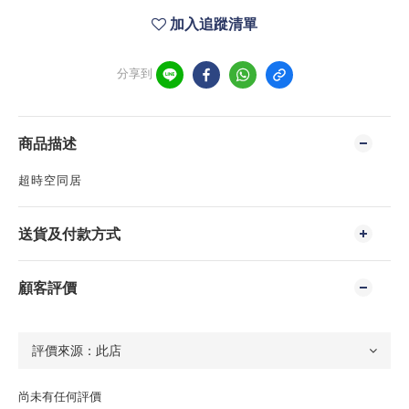
加入追蹤清單
分享到
商品描述
超時空同居
送貨及付款方式
顧客評價
尚未有任何評價