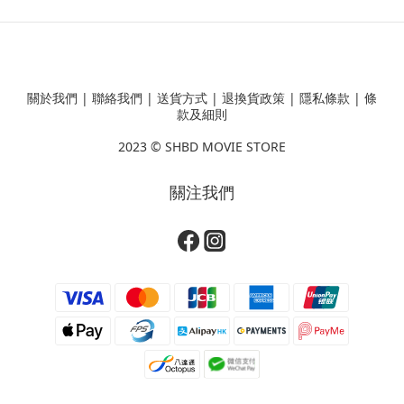
關於我們
|
聯絡我們
|
送貨方式
|
退換貨政策
|
隱私條款
|
條
款及細則
2023 ©
SHBD MOVIE STORE
關注我們