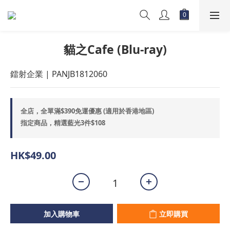
貓之Cafe (Blu-ray)
鐳射企業 | PANJB1812060
全店，全單滿$390免運優惠 (適用於香港地區)
指定商品，精選藍光3件$108
HK$49.00
加入購物車
立即購買