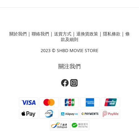
關於我們
|
聯絡我們
|
送貨方式
|
退換貨政策
|
隱私條款
|
條
款及細則
2023 ©
SHBD MOVIE STORE
關注我們