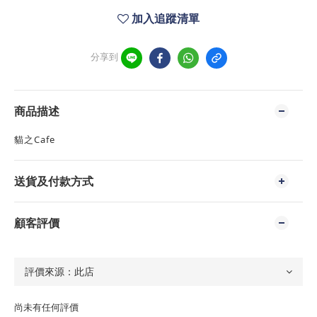
加入追蹤清單
分享到
商品描述
貓之Cafe
送貨及付款方式
顧客評價
尚未有任何評價