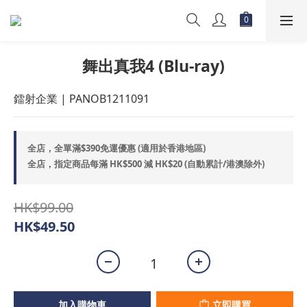
舞出真我4 (Blu-ray)
鐳射企業 | PANOB1211091
全店，全單滿$390免運優惠 (適用於香港地區)
全店，指定商品每滿 HK$500 減 HK$20 (自動累計/港澳除外)
HK$99.00
HK$49.50
加入購物車
立即購買