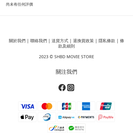
尚未有任何評價
關於我們
|
聯絡我們
|
送貨方式
|
退換貨政策
|
隱私條款
|
條
款及細則
2023 ©
SHBD MOVIE STORE
關注我們