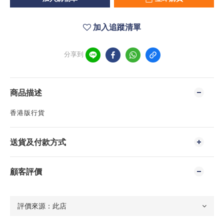
加入追蹤清單
分享到
商品描述
香港版行貨
送貨及付款方式
顧客評價