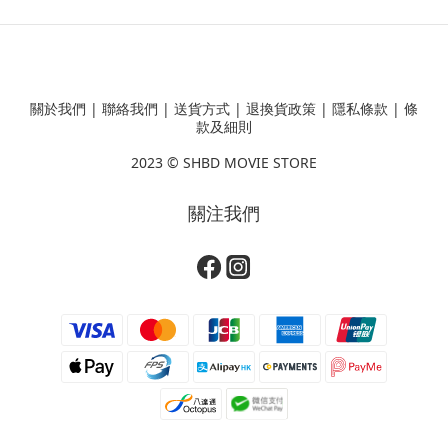
關於我們
|
聯絡我們
|
送貨方式
|
退換貨政策
|
隱私條款
|
條
款及細則
2023 ©
SHBD MOVIE STORE
關注我們