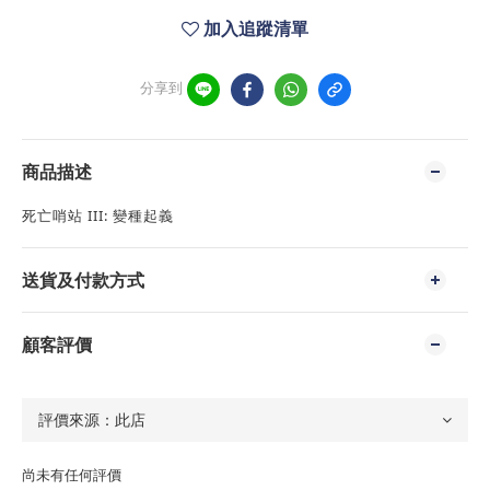
加入追蹤清單
分享到
商品描述
死亡哨站 III: 變種起義
送貨及付款方式
顧客評價
尚未有任何評價