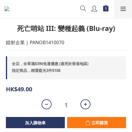
死亡哨站 III: 變種起義 (Blu-ray)
鐳射企業 | PANOB1410070
全店，全單滿$390免運優惠 (適用於香港地區)
指定商品，精選藍光3件$108
HK$49.00
加入購物車
立即購買