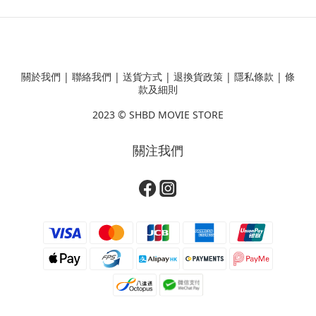
關於我們
|
聯絡我們
|
送貨方式
|
退換貨政策
|
隱私條款
|
條
款及細則
2023 ©
SHBD MOVIE STORE
關注我們