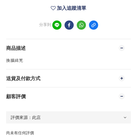
加入追蹤清單
分享到
商品描述
換腦緝兇
送貨及付款方式
顧客評價
尚未有任何評價