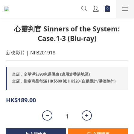
心靈判官 Sinners of the System:
Case.1-3 (Blu-ray)
新映影片 | NFB201918
全店，全單滿$390免運優惠 (適用於香港地區)
全店，指定商品每滿 HK$500 減 HK$20 (自動累計/港澳除外)
HK$189.00