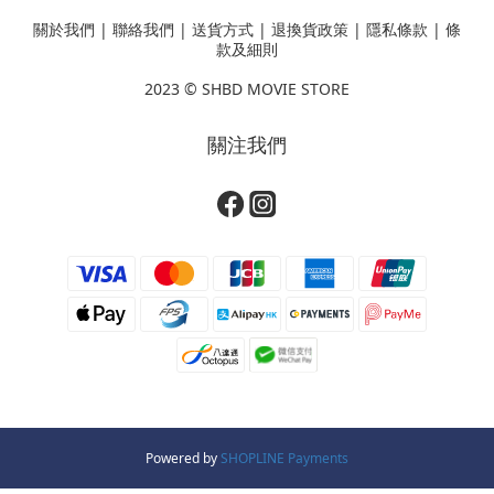
關於我們
|
聯絡我們
|
送貨方式
|
退換貨政策
|
隱私條款
|
條
款及細則
2023 ©
SHBD MOVIE STORE
關注我們
Powered by
SHOPLINE Payments