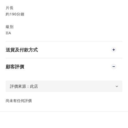
片長
約190分鐘
級別
IIA
送貨及付款方式
顧客評價
尚未有任何評價