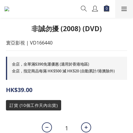
非誠勿擾 (2008) (DVD)
寰亞影視 | VD166440
全店，全單滿$390免運優惠 (適用於香港地區)
全店，指定商品每滿 HK$500 減 HK$20 (自動累計/港澳除外)
HK$39.00
訂貨 (10個工作天內出貨)