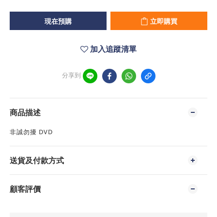
現在預購
立即購買
加入追蹤清單
分享到
商品描述
非誠勿擾 DVD
送貨及付款方式
顧客評價