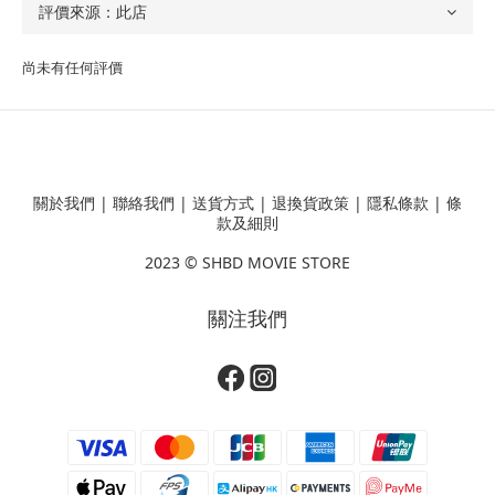
尚未有任何評價
關於我們
|
聯絡我們
|
送貨方式
|
退換貨政策
|
隱私條款
|
條
款及細則
2023 ©
SHBD MOVIE STORE
關注我們